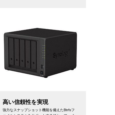
高い信頼性を実現
強力なスナップショット機能を備えたBtrfsフ