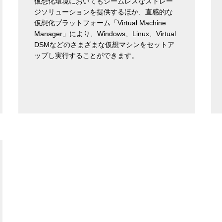
仮想化環境においてもシームレスなストレー
ジソリューションを提供するほか、直感的な
仮想化プラットフォーム「Virtual Machine
Manager」により、Windows、Linux、Virtual
DSMなどのさまざまな仮想マシンをセットア
ップし実行することができます。