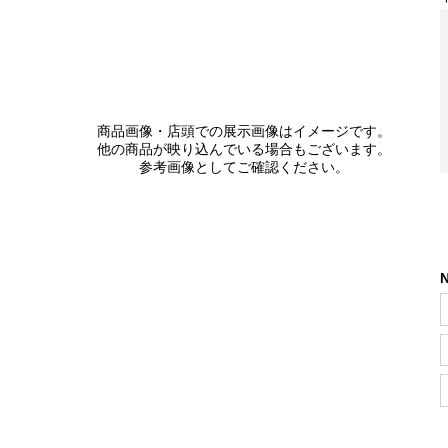
商品画像・店頭での展示画像はイメージです。
他の商品が映り込んでいる場合もございます。
参考画像としてご確認ください。