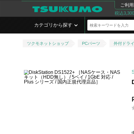
ご利用
税込3,3
カテゴリから探す
ツクモネットショップ
PCパーツ
外付ドラ