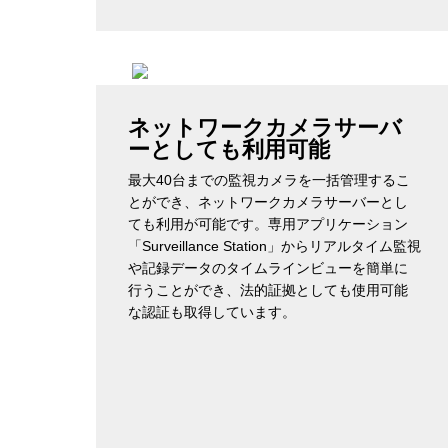
ネットワークカメラサーバ
ーとしても利用可能
最大40台までの監視カメラを一括管理するこ
とができ、ネットワークカメラサーバーとし
ても利用が可能です。専用アプリケーション
「Surveillance Station」からリアルタイム監視
や記録データのタイムラインビューを簡単に
行うことができ、法的証拠としても使用可能
な認証も取得しています。