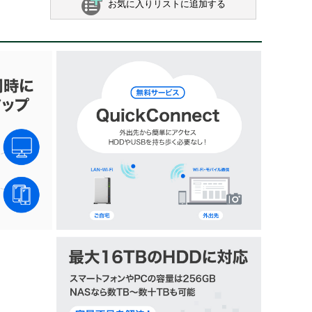
お気に入りリストに追加する