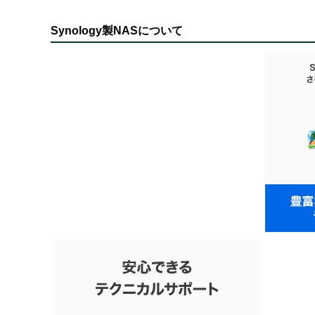
Synology製NASについて