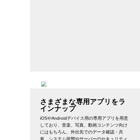
さまざまな専用アプリをラ
インナップ
iOSやAndroidデバイス用の専用アプリを用意
しており、音楽、写真、動画コンテンツ向け
にはもちろん、外出先でのデータ確認・共
有、システム状態やサーバーのセキュリティ