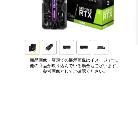
商品画像・店頭での展示画像はイメージです。
他の商品が映り込んでいる場合もございます。
参考画像としてご確認ください。