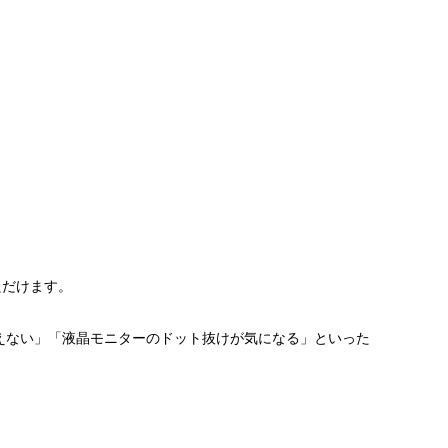
ただけます。
えない」「液晶モニターのドット抜けが気になる」といった