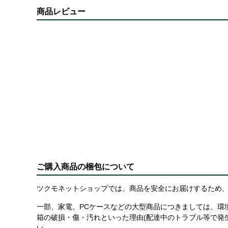
商品レビュー
ご購入商品の梱包について
ツクモネットショップでは、商品を安全にお届けするため、
一部、家電、PCケースなどの大型商品につきましては、環
箱の破損・傷・汚れといった理由(配達中のトラブル等で発
い。