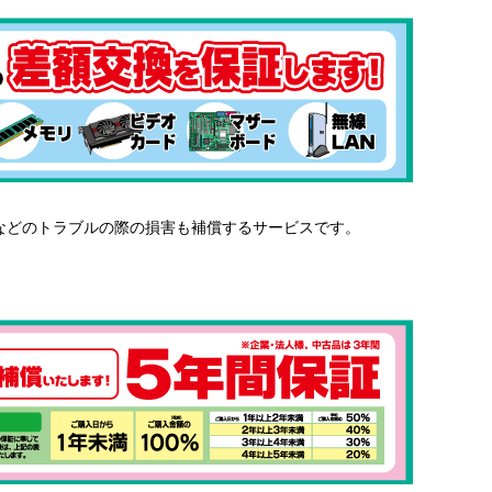
などのトラブルの際の損害も補償するサービスです。