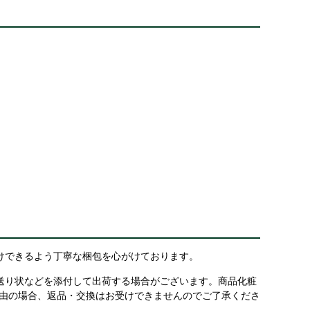
けできるよう丁寧な梱包を心がけております。
送り状などを添付して出荷する場合がございます。商品化粧
理由の場合、返品・交換はお受けできませんのでご了承くださ