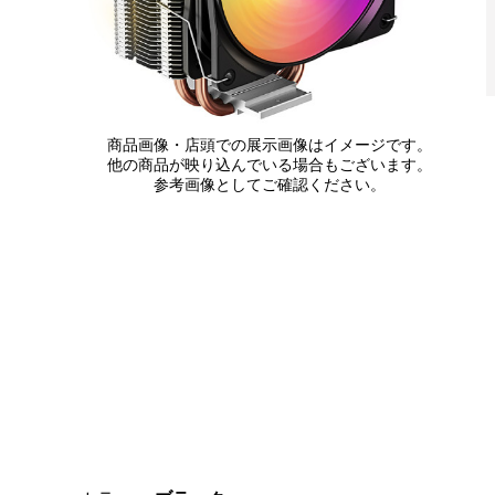
商品画像・店頭での展示画像はイメージです。
他の商品が映り込んでいる場合もございます。
参考画像としてご確認ください。