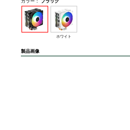
カラー：
ブラック
ホワイト
製品画像