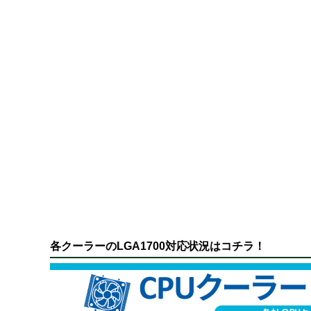
各クーラーのLGA1700対応状況はコチラ！