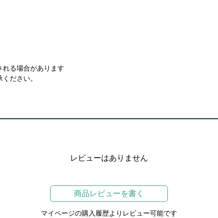
される場合があります
承ください。
レビューはありません
商品レビューを書く
マイページの購入履歴よりレビュー可能です