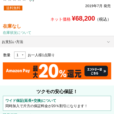
2019年7月 発売
送料無料
¥68,200
ネット価格
（税込）
在庫なし
在庫状況について
お支払い方法
数量
お一人様
1
点限り
ツクモの安心保証！
ワイド保証(延長+交換)について
同時加入で片方の保証料金が20％割引になります！