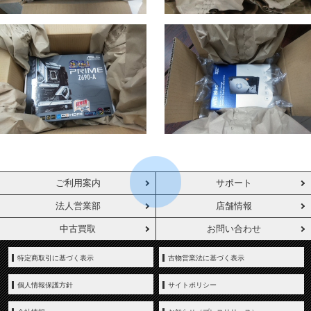
ご利用案内
サポート
法人営業部
店舗情報
中古買取
お問い合わせ
特定商取引に基づく表示
古物営業法に基づく表示
個人情報保護方針
サイトポリシー