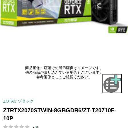
商品画像・店頭での展示画像はイメージです。
他の商品が映り込んでいる場合もございます。
参考画像としてご確認ください。
ZOTAC ゾタック
ZTRTX2070STWIN-8GBGDR6/ZT-T20710F-
10P
(
0
)