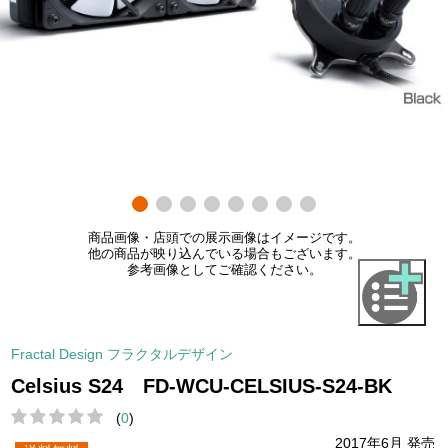
商品画像・店頭での展示画像はイメージです。
他の商品が映り込んでいる場合もございます。
参考画像としてご確認ください。
Fractal Design フラクタルデザイン
Celsius S24 FD-WCU-CELSIUS-S24-BK
(
0
)
2017年6月 発売