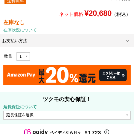
送料無料
¥20,680
ネット価格
（税込）
在庫なし
在庫状況について
お支払い方法
数量
ツクモの安心保証！
延長保証について
￥1,723
ペイディなら月々