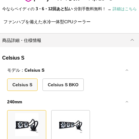
今ならペイディの
3・6・12回あと払い
分割手数料無料！ →
詳細はこちら
ファンハブを備えた水冷一体型CPUクーラー
商品詳細・仕様情報
Celsius S
モデル：
Celsius S
Celsius S
Celsius S BKO
240mm