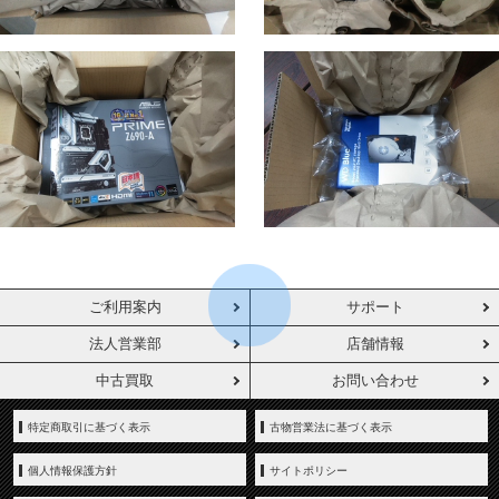
ご利用案内
サポート
法人営業部
店舗情報
中古買取
お問い合わせ
特定商取引に基づく表示
古物営業法に基づく表示
個人情報保護方針
サイトポリシー