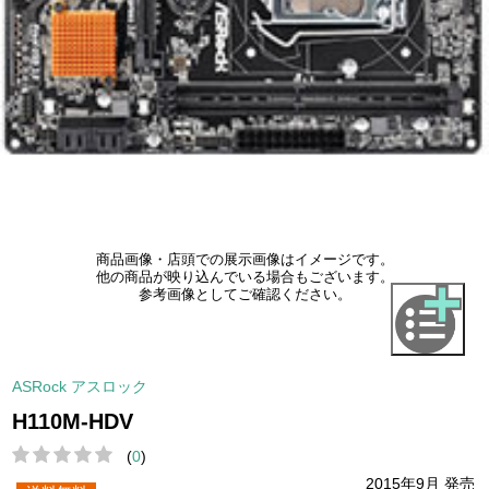
商品画像・店頭での展示画像はイメージです。
他の商品が映り込んでいる場合もございます。
参考画像としてご確認ください。
ASRock アスロック
H110M-HDV
(
0
)
2015年9月 発売