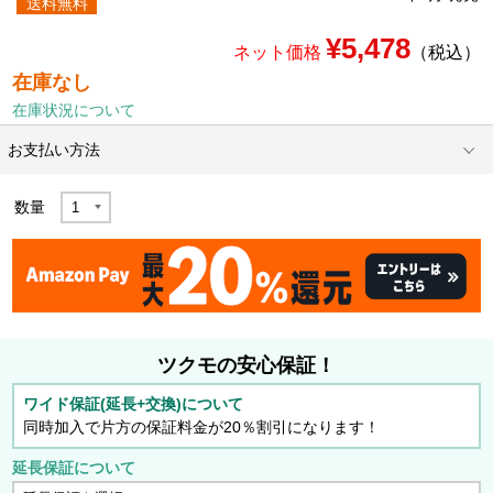
送料無料
¥5,478
ネット価格
（税込）
在庫なし
在庫状況について
お支払い方法
数量
ツクモの安心保証！
ワイド保証(延長+交換)について
同時加入で片方の保証料金が20％割引になります！
延長保証について