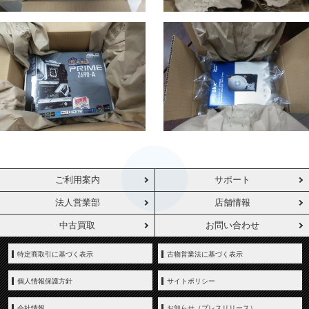
ご利用案内
サポート
法人営業部
店舗情報
中古買取
お問い合わせ
特定商取引に基づく表示
古物営業法に基づく表示
個人情報保護方針
サイトポリシー
会社情報
お知らせ（プレスリリース）