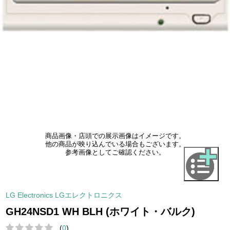
商品画像・店頭での展示画像はイメージです。
他の商品が映り込んでいる場合もございます。
参考画像としてご確認ください。
LG Electronics LGエレクトロニクス
GH24NSD1 WH BLH (ホワイト・バルク)
(
0
)