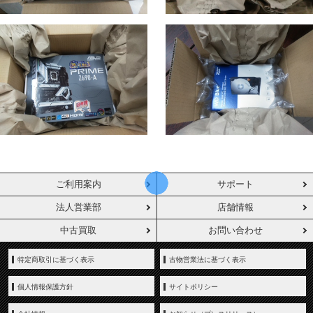
ご利用案内
サポート
法人営業部
店舗情報
中古買取
お問い合わせ
特定商取引に基づく表示
古物営業法に基づく表示
個人情報保護方針
サイトポリシー