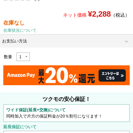
¥2,288
ネット価格
（税込）
在庫なし
在庫状況について
お支払い方法
数量
ツクモの安心保証！
ワイド保証(延長+交換)について
同時加入で片方の保証料金が20％割引になります！
延長保証について