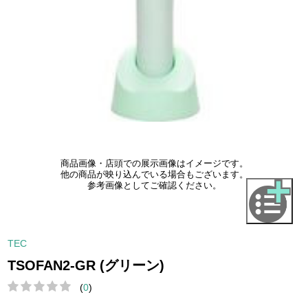
商品画像・店頭での展示画像はイメージです。
他の商品が映り込んでいる場合もございます。
参考画像としてご確認ください。
TEC
TSOFAN2-GR (グリーン)
(
0
)