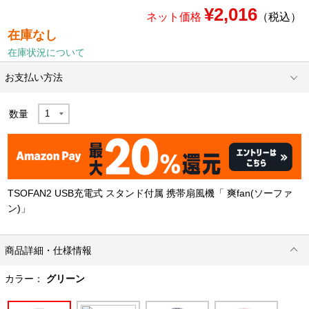
¥2,016
ネット価格
（税込）
在庫なし
在庫状況について
お支払い方法
数量
TSOFAN2 USB充電式 スタンド付属 携帯扇風機「 爽fan(ソーファ
ン)」
商品詳細・仕様情報
カラー：
グリーン