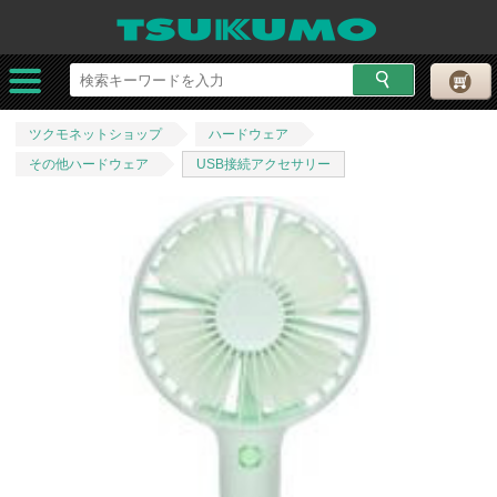
ツクモネットショップ
ハードウェア
その他ハードウェア
USB接続アクセサリー