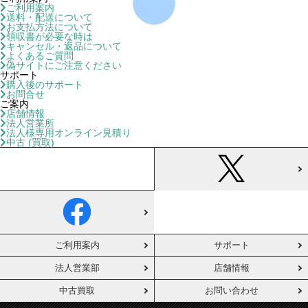
ご利用案内
送料・配送について
お支払方法について
領収書が必要な時は
キャンセル・返品について
よくあるご質問
偽サイトにご注意ください
サポート
購入後のサポート
お問合せ
ご案内
店舗情報
法人営業所
法人様専用オンライン見積り
中古 (買取)
ご利用案内
サポート
法人営業部
店舗情報
中古買取
お問い合わせ