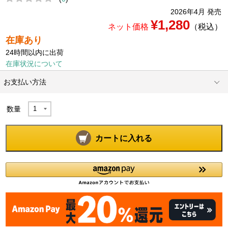
2026年4月 発売
¥1,280
ネット価格
（税込）
在庫あり
24時間以内に出荷
在庫状況について
お支払い方法
数量
カートに入れる