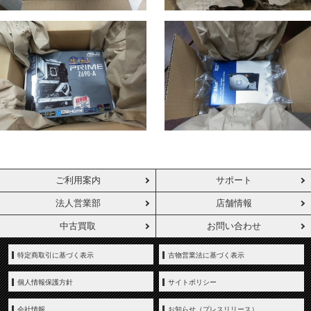
ご利用案内
サポート
法人営業部
店舗情報
中古買取
お問い合わせ
特定商取引に基づく表示
古物営業法に基づく表示
個人情報保護方針
サイトポリシー
会社情報
お知らせ（プレスリリース）