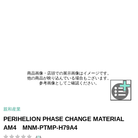
商品画像・店頭での展示画像はイメージです。
他の商品が映り込んでいる場合もございます。
参考画像としてご確認ください。
親和産業
PERIHELION PHASE CHANGE MATERIAL
AM4 MNM-PTMP-H79A4
(
0
)