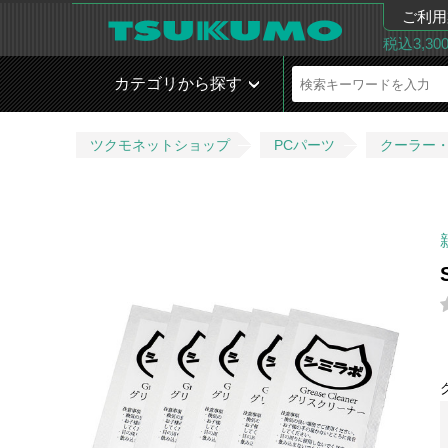
ご利用
税込3,3
カテゴリから探す
ツクモネットショップ
PCパーツ
クーラー