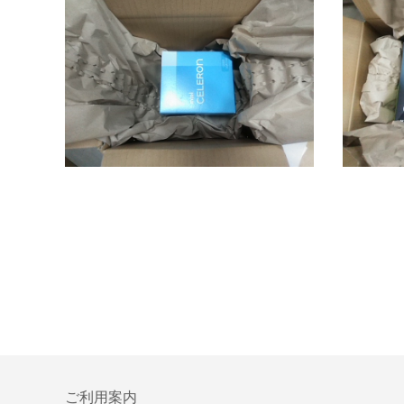
ご利用案内