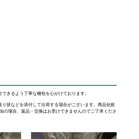
けできるよう丁寧な梱包を心がけております。
送り状などを添付して出荷する場合がございます。商品化粧
理由の場合、返品・交換はお受けできませんのでご了承くださ