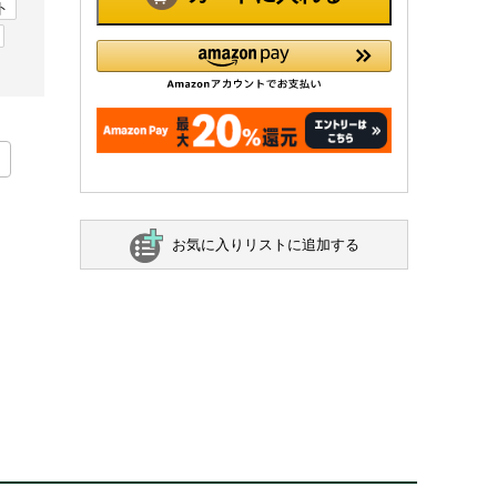
ト
ト
お気に入りリストに追加する