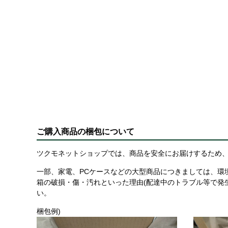
ご購入商品の梱包について
ツクモネットショップでは、商品を安全にお届けするため、
一部、家電、PCケースなどの大型商品につきましては、環
箱の破損・傷・汚れといった理由(配達中のトラブル等で発
い。
梱包例)