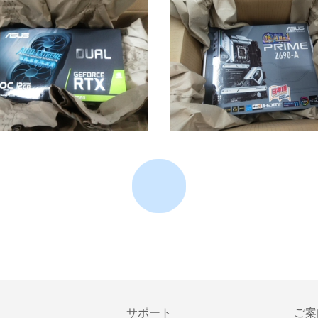
サポート
ご案