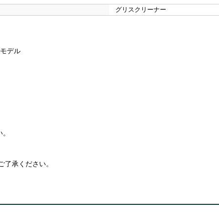
グリスクリーナー
ンモデル
い。
ご了承ください。