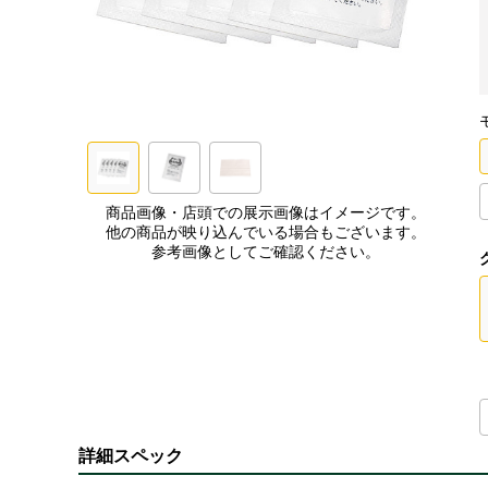
商品画像・店頭での展示画像はイメージです。
他の商品が映り込んでいる場合もございます。
参考画像としてご確認ください。
詳細スペック