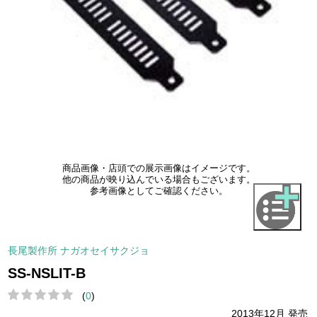
商品画像・店頭での展示画像はイメージです。
他の商品が映り込んでいる場合もございます。
参考画像としてご確認ください。
長尾製作所 ナガオセイサクジョ
SS-NSLIT-B
(
0
)
2013年12月 発売