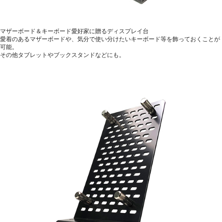
マザーボード＆キーボード愛好家に贈るディスプレイ台
愛着のあるマザーボードや、気分で使い分けたいキーボード等を飾っておくことが
可能。
その他タブレットやブックスタンドなどにも。