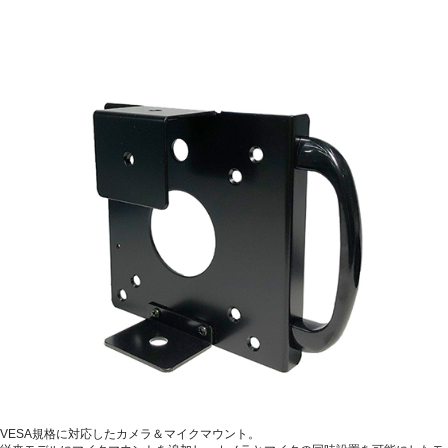
VESA規格に対応したカメラ＆マイクマウント。