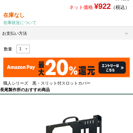
¥922
ネット価格
（税込）
在庫なし
在庫状況について
お支払い方法
数量
職人シリーズ 黒・スリット付スロットカバー
長尾製作所のおすすめ商品