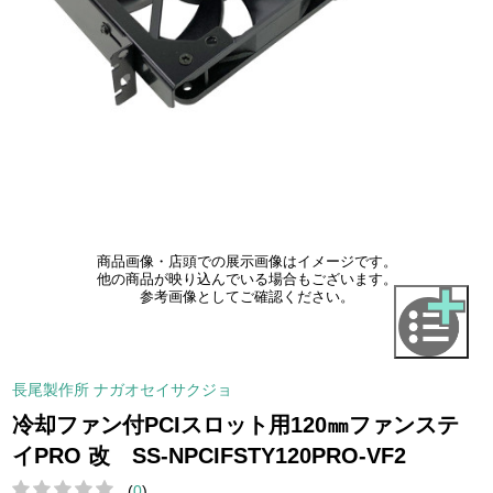
商品画像・店頭での展示画像はイメージです。
他の商品が映り込んでいる場合もございます。
参考画像としてご確認ください。
長尾製作所 ナガオセイサクジョ
冷却ファン付PCIスロット用120㎜ファンステ
イPRO 改 SS-NPCIFSTY120PRO-VF2
(
0
)