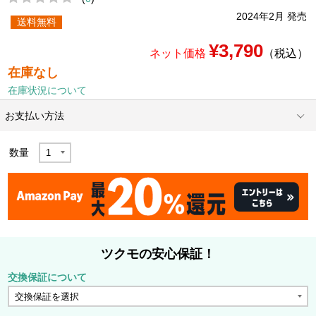
2024年2月 発売
送料無料
¥3,790
ネット価格
（税込）
在庫なし
在庫状況について
お支払い方法
数量
ツクモの安心保証！
交換保証について