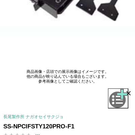
商品画像・店頭での展示画像はイメージです。
他の商品が映り込んでいる場合もございます。
参考画像としてご確認ください。
×
長尾製作所 ナガオセイサクジョ
SS-NPCIFSTY120PRO-F1