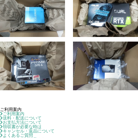
ご利用案内
ご利用案内
送料・配送について
お支払方法について
領収書が必要な時は
キャンセル・返品について
よくあるご質問