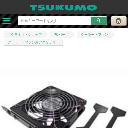
ツクモネットショップ
PCパーツ
クーラー・ファン
クーラー・ファン用アクセサリー