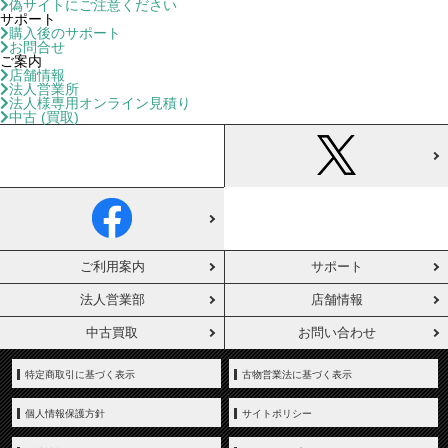
偽サイトにご注意ください
サポート
購入後のサポート
お問合せ
ご案内
店舗情報
法人営業所
法人様専用オンライン見積り
中古 (買取)
ご利用案内
サポート
法人営業部
店舗情報
中古買取
お問い合わせ
特定商取引に基づく表示
古物営業法に基づく表示
個人情報保護方針
サイトポリシー