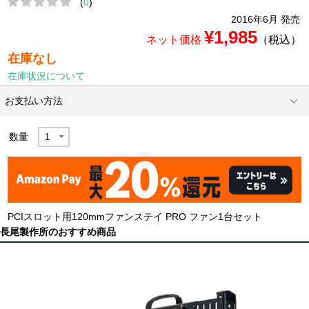
(
0
)
2016年6月 発売
¥1,985
ネット価格
（税込）
在庫なし
在庫状況について
お支払い方法
数量
PCIスロット用120mmファンステイ PRO ファン1台セット
長尾製作所のおすすめ商品