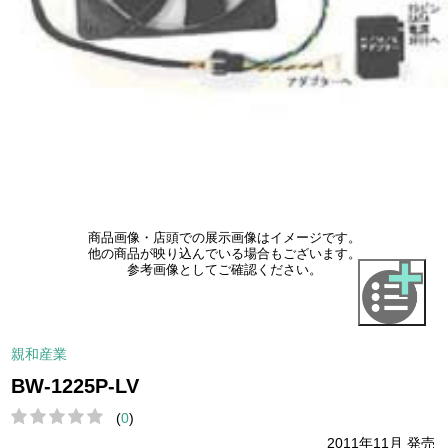
商品画像・店頭での展示画像はイメージです。
他の商品が映り込んでいる場合もございます。
参考画像としてご確認ください。
親和産業
BW-1225P-LV
(
0
)
2011年11月 発売