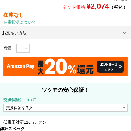
¥2,074
ネット価格
（税込）
在庫なし
在庫状況について
お支払い方法
数量
ツクモの安心保証！
交換保証について
低電圧対応12cmファン
詳細スペック