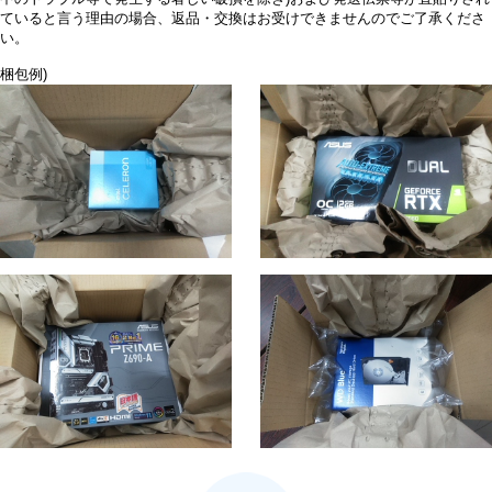
ていると言う理由の場合、返品・交換はお受けできませんのでご了承くださ
い。
梱包例)