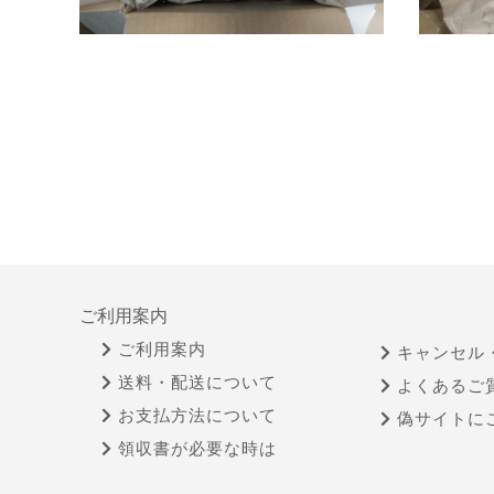
ご利用案内
ご利用案内
キャンセル
送料・配送について
よくあるご
お支払方法について
偽サイトに
領収書が必要な時は