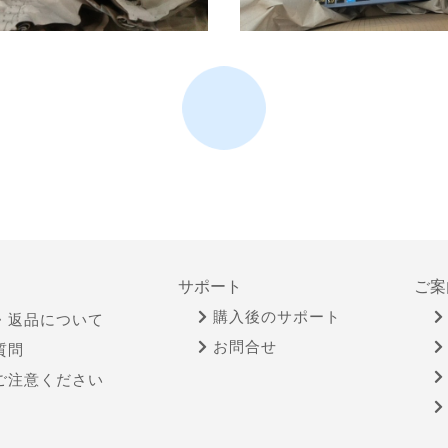
サポート
ご案
購入後のサポート
・返品について
お問合せ
質問
ご注意ください