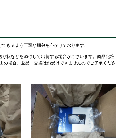
けできるよう丁寧な梱包を心がけております。
送り状などを添付して出荷する場合がございます。商品化粧
理由の場合、返品・交換はお受けできませんのでご了承くださ