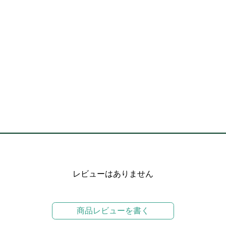
レビューはありません
商品レビューを書く