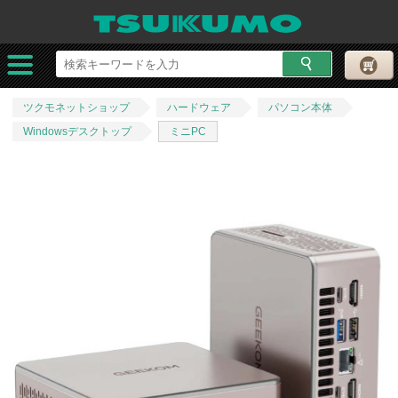
ツクモネットショップ
ハードウェア
パソコン本体
Windowsデスクトップ
ミニPC