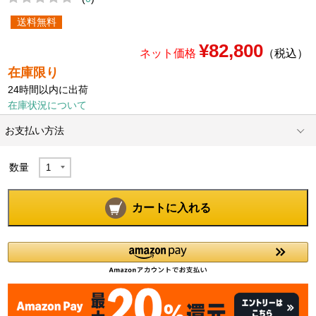
送料無料
¥82,800
ネット価格
（税込）
在庫限り
24時間以内に出荷
在庫状況について
お支払い方法
数量
カートに入れる