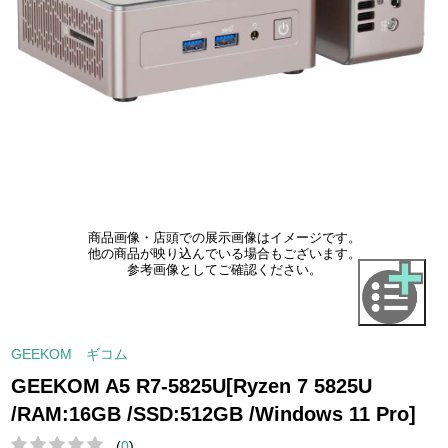
商品画像・店頭での展示画像はイメージです。
他の商品が映り込んでいる場合もございます。
参考画像としてご確認ください。
GEEKOM ギコム
GEEKOM A5 R7-5825U[Ryzen 7 5825U
/RAM:16GB /SSD:512GB /Windows 11 Pro]
(
0
)