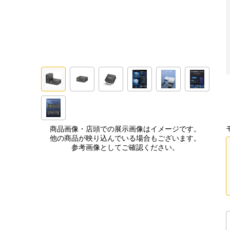
商品画像・店頭での展示画像はイメージです。
他の商品が映り込んでいる場合もございます。
参考画像としてご確認ください。