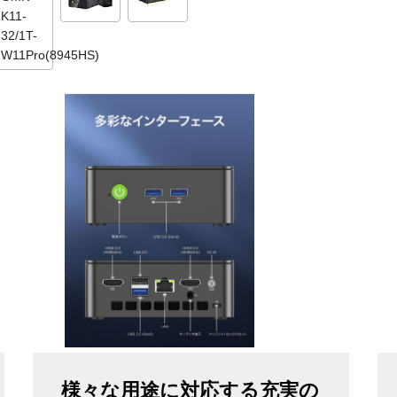
様々な用途に対応する充実の