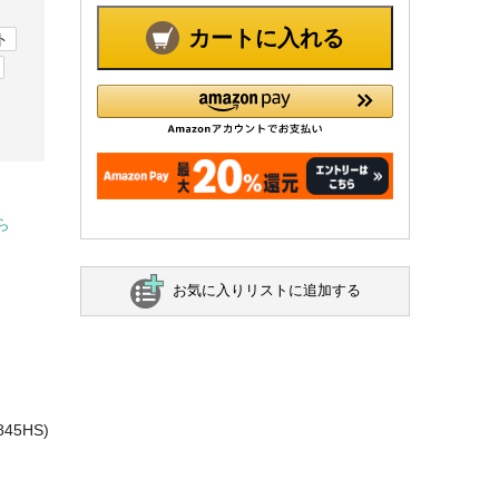
カートに入れる
ト
ら
お気に入りリストに追加する