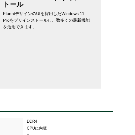
トール
FluentデザインのUIを採用したWindows 11
Proをプリインストールし、数多くの最新機能
を活用できます。
DDR4
CPUに内蔵