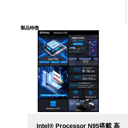
製品特徴
Intel® Processor N95搭載 高