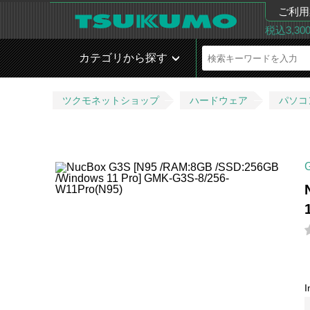
ご利用
税込3,3
カテゴリから探す
ツクモネットショップ
ハードウェア
パソコ