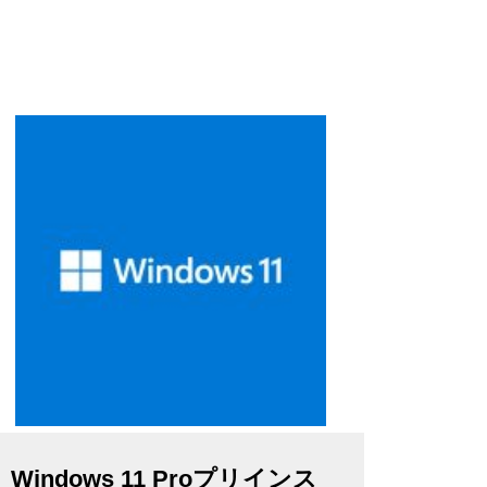
Windows 11 Proプリインス