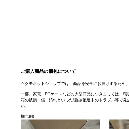
ご購入商品の梱包について
ツクモネットショップでは、商品を安全にお届けするため、
一部、家電、PCケースなどの大型商品につきましては、環
箱の破損・傷・汚れといった理由(配達中のトラブル等で発
い。
梱包例)