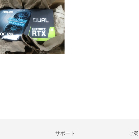
サポート
ご案