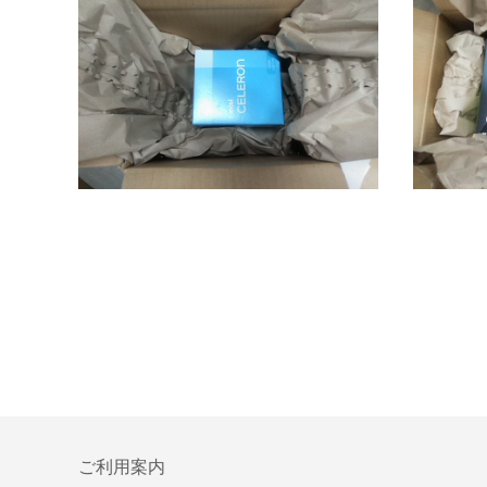
ご利用案内