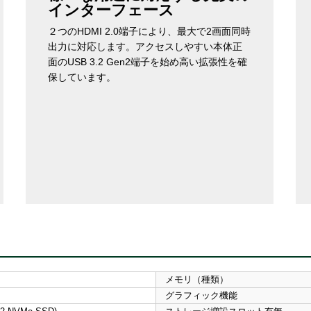
インターフェース
２つのHDMI 2.0端子により、最大で2画面同時
出力に対応します。アクセスしやすい本体正
面のUSB 3.2 Gen2端子を始め高い拡張性を確
保しています。
メモリ（種類）
グラフィック機能