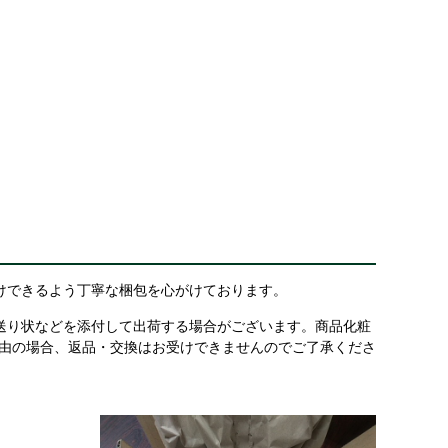
けできるよう丁寧な梱包を心がけております。
送り状などを添付して出荷する場合がございます。商品化粧
理由の場合、返品・交換はお受けできませんのでご了承くださ