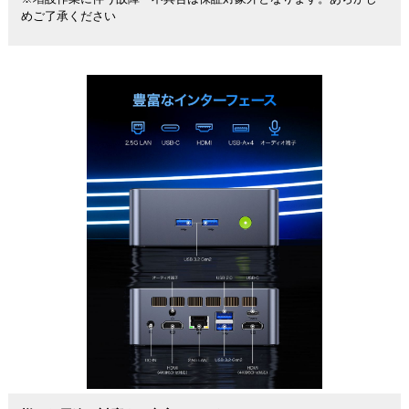
めご了承ください