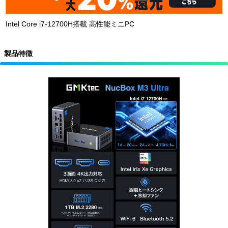
Intel Core i7-12700H搭載 高性能ミニPC
製品特徴