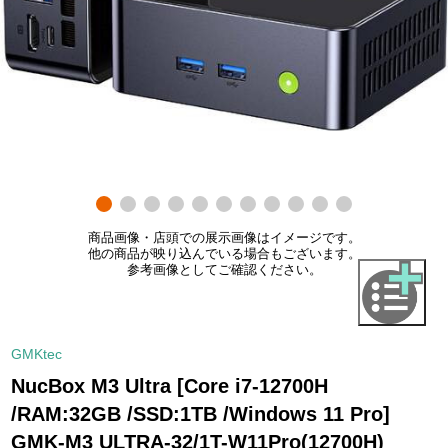
商品画像・店頭での展示画像はイメージです。
他の商品が映り込んでいる場合もございます。
参考画像としてご確認ください。
GMKtec
NucBox M3 Ultra [Core i7-12700H
/RAM:32GB /SSD:1TB /Windows 11 Pro]
GMK-M3 ULTRA-32/1T-W11Pro(12700H)