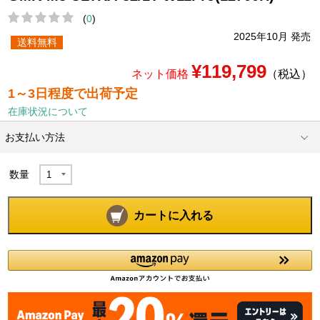
(
0
)
2025年10月 発売
送料無料
¥119,799
ネット価格
（税込）
1～3日程度で出荷予定
在庫状況について
お支払い方法
数量
カートに入れる