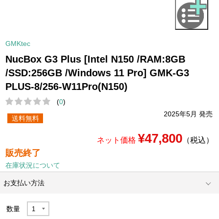
GMKtec
NucBox G3 Plus [Intel N150 /RAM:8GB
/SSD:256GB /Windows 11 Pro] GMK-G3
PLUS-8/256-W11Pro(N150)
(
0
)
2025年5月 発売
送料無料
¥47,800
ネット価格
（税込）
販売終了
在庫状況について
お支払い方法
数量