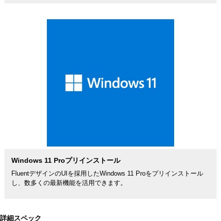
Windows 11 Proプリインストール
FluentデザインのUIを採用したWindows 11 Proをプリインストール
し、数多くの最新機能を活用できます。
詳細スペック