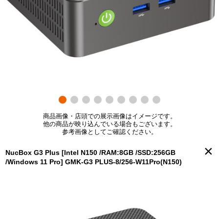
商品画像・店頭での展示画像はイメージです。
他の商品が映り込んでいる場合もございます。
参考画像としてご確認ください。
×
NucBox G3 Plus [Intel N150 /RAM:8GB /SSD:256GB
/Windows 11 Pro] GMK-G3 PLUS-8/256-W11Pro(N150)