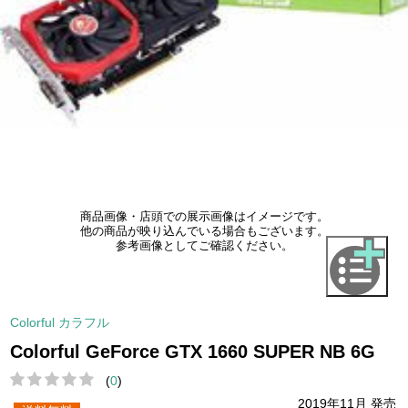
商品画像・店頭での展示画像はイメージです。
他の商品が映り込んでいる場合もございます。
参考画像としてご確認ください。
Colorful カラフル
Colorful GeForce GTX 1660 SUPER NB 6G
(
0
)
2019年11月 発売