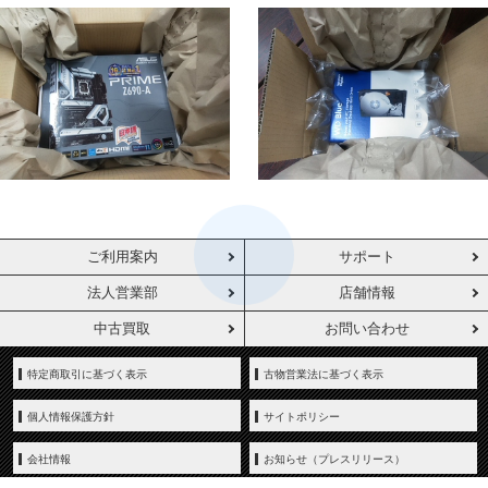
ご利用案内
サポート
法人営業部
店舗情報
中古買取
お問い合わせ
特定商取引に基づく表示
古物営業法に基づく表示
個人情報保護方針
サイトポリシー
会社情報
お知らせ（プレスリリース）