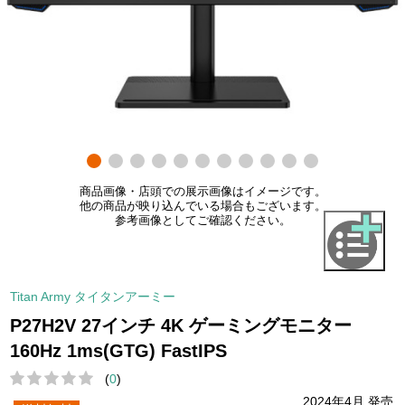
商品画像・店頭での展示画像はイメージです。
他の商品が映り込んでいる場合もございます。
参考画像としてご確認ください。
Titan Army タイタンアーミー
P27H2V 27インチ 4K ゲーミングモニター
160Hz 1ms(GTG) FastIPS
(
0
)
2024年4月 発売