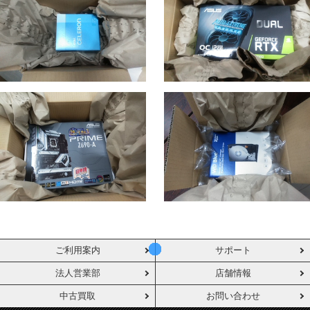
ご利用案内
サポート
法人営業部
店舗情報
中古買取
お問い合わせ