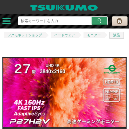
ツクモネットショップ
ハードウェア
モニター
液晶