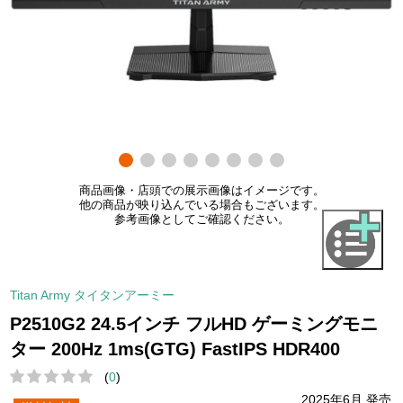
商品画像・店頭での展示画像はイメージです。
他の商品が映り込んでいる場合もございます。
参考画像としてご確認ください。
Titan Army タイタンアーミー
P2510G2 24.5インチ フルHD ゲーミングモニ
ター 200Hz 1ms(GTG) FastIPS HDR400
(
0
)
2025年6月 発売