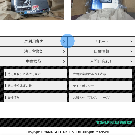
ご利用案内
サポート
法人営業部
店舗情報
中古買取
お問い合わせ
特定商取引に基づく表示
古物営業法に基づく表示
個人情報保護方針
サイトポリシー
会社情報
お知らせ（プレスリリース）
Copyright © YAMADA-DENKI Co., Ltd. All rights reserved.