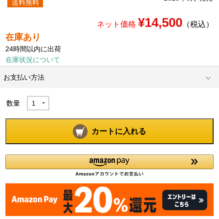
送料無料
¥14,500
ネット価格
（税込）
在庫あり
24時間以内に出荷
在庫状況について
お支払い方法
数量
カートに入れる