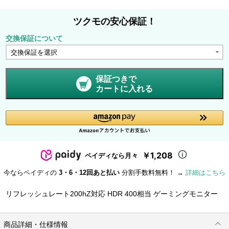
ツクモの安心保証！
交換保証について
保証つきで
カートに入れる
￥1,208
ペイディなら月々
今ならペイディの
3・6・12回あと払い
分割手数料無料！ →
詳細はこちら
リフレッシュレート200hZ対応 HDR 400相当 ゲーミングモニター
商品詳細・仕様情報