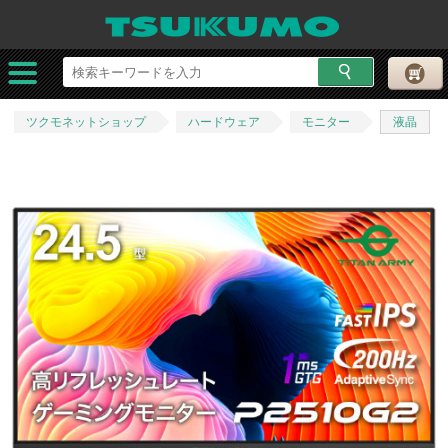
ツクモネットショップ
ハードウェア
モニター
液晶