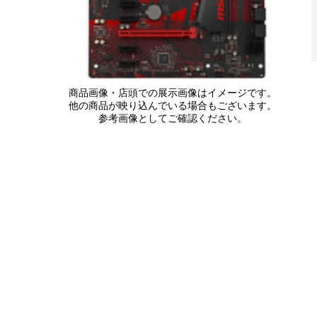
商品画像・店頭での展示画像はイメージです。
他の商品が映り込んでいる場合もございます。
参考画像としてご確認ください。