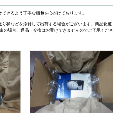
けできるよう丁寧な梱包を心がけております。
送り状などを添付して出荷する場合がございます。商品化粧
理由の場合、返品・交換はお受けできませんのでご了承くださ