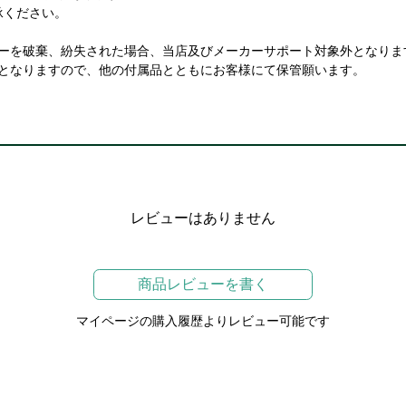
承ください。
カバーを破棄、紛失された場合、当店及びメーカーサポート対象外となりま
となりますので、他の付属品とともにお客様にて保管願います。
レビューはありません
商品レビューを書く
マイページの購入履歴よりレビュー可能です