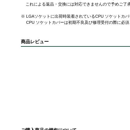
これによる返品・交換には対応できませんので予めご了
※ LGAソケットに出荷時装着されているCPU ソケット
CPU ソケットカバーは初期不良及び修理受付の際に必須
商品レビュー