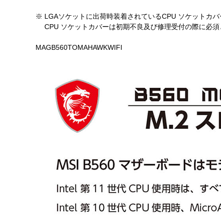
※ LGAソケットに出荷時装着されているCPU ソケット
CPU ソケットカバーは初期不良及び修理受付の際に必須
MAGB560TOMAHAWKWIFI