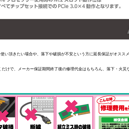
使い頂きたい場合や、落下や破損が不安という方に延長保証がオスス
だけで、メーカー保証期間終了後の修理代金はもちろん、落下・火災
。