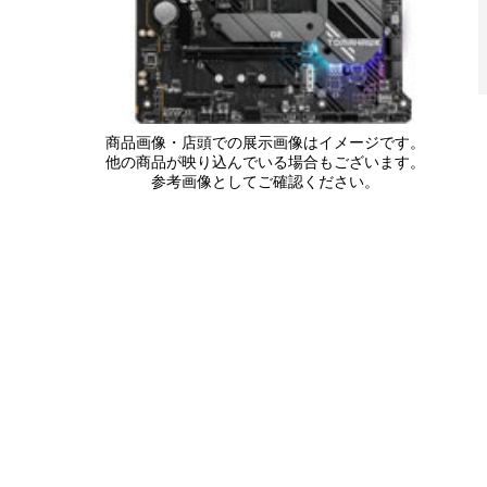
商品画像・店頭での展示画像はイメージです。
他の商品が映り込んでいる場合もございます。
参考画像としてご確認ください。