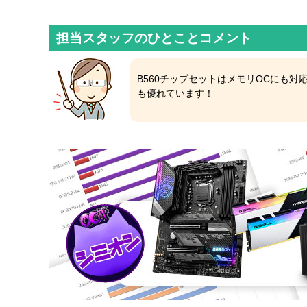
担当スタッフのひとことコメント
B560チップセットはメモリOCにも対
も優れています！