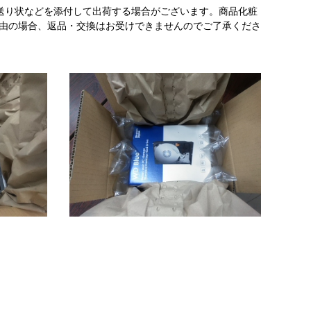
送り状などを添付して出荷する場合がございます。商品化粧
理由の場合、返品・交換はお受けできませんのでご了承くださ