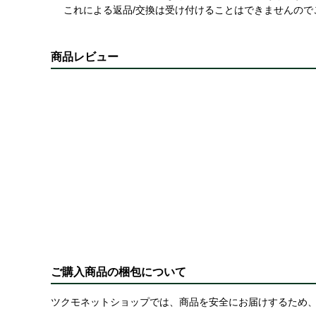
これによる返品/交換は受け付けることはできませんので
商品レビュー
ご購入商品の梱包について
ツクモネットショップでは、商品を安全にお届けするため、