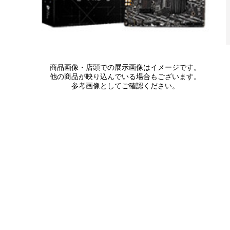
商品画像・店頭での展示画像はイメージです。
他の商品が映り込んでいる場合もございます。
参考画像としてご確認ください。