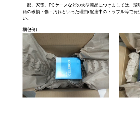
一部、家電、PCケースなどの大型商品につきましては、環
箱の破損・傷・汚れといった理由(配達中のトラブル等で発
い。
梱包例)