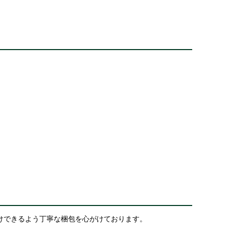
けできるよう丁寧な梱包を心がけております。