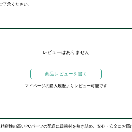
ご了承ください。
レビューはありません
商品レビューを書く
マイページの購入履歴よりレビュー可能です
精密性の高いPCパーツの配送に緩衝材を敷き詰め、安心・安全にお届