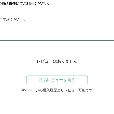
の自己責任にてご利用ください。
ご了承ください。
レビューはありません
商品レビューを書く
マイページの購入履歴よりレビュー可能です