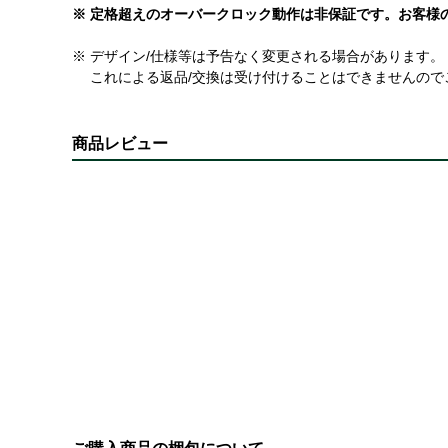
※ 定格超えのオーバークロック動作は非保証です。お客様
※ デザイン/仕様等は予告なく変更される場合があります。
これによる返品/交換は受け付けることはできませんので
商品レビュー