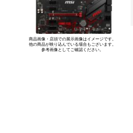
商品画像・店頭での展示画像はイメージです。
他の商品が映り込んでいる場合もございます。
参考画像としてご確認ください。