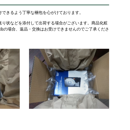
けできるよう丁寧な梱包を心がけております。
送り状などを添付して出荷する場合がございます。商品化粧
理由の場合、返品・交換はお受けできませんのでご了承くださ