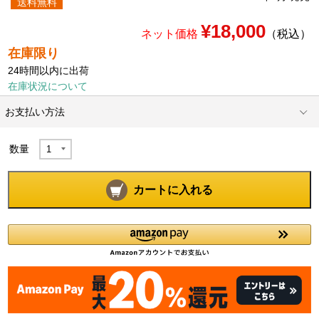
送料無料
¥18,000
ネット価格
（税込）
在庫限り
24時間以内に出荷
在庫状況について
お支払い方法
数量
カートに入れる