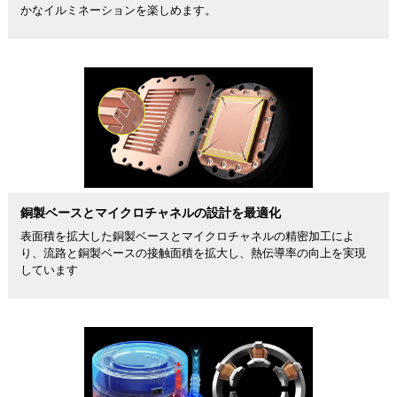
かなイルミネーションを楽しめます。
銅製ベースとマイクロチャネルの設計を最適化
表面積を拡大した銅製ベースとマイクロチャネルの精密加工によ
り、流路と銅製ベースの接触面積を拡大し、熱伝導率の向上を実現
しています