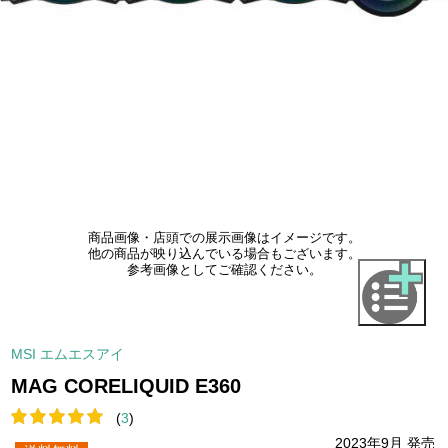
商品画像・店頭での展示画像はイメージです。
他の商品が映り込んでいる場合もございます。
参考画像としてご確認ください。
MSI エムエスアイ
MAG CORELIQUID E360
(
3
)
2023年9月 発売