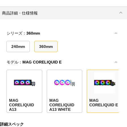
商品詳細・仕様情報
シリーズ：
360mm
240mm
360mm
モデル：
MAG CORELIQUID E
MAG
MAG
MAG
CORELIQUID
CORELIQUID
CORELIQUID E
A13
A13 WHITE
詳細スペック