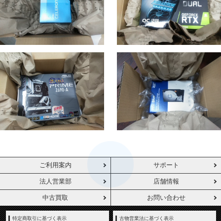
ご利用案内
サポート
法人営業部
店舗情報
中古買取
お問い合わせ
特定商取引に基づく表示
古物営業法に基づく表示