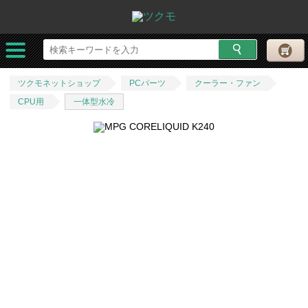
ツクモネットショップ
PCパーツ
クーラー・ファン
CPU用
一体型水冷