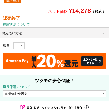
送料無料
¥14,278
ネット価格
（税込）
販売終了
在庫状況について
お支払い方法
数量
ツクモの安心保証！
延長保証について
￥1,189
ペイディなら月々