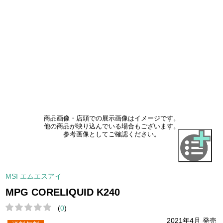
商品画像・店頭での展示画像はイメージです。
他の商品が映り込んでいる場合もございます。
参考画像としてご確認ください。
MSI エムエスアイ
MPG CORELIQUID K240
(
0
)
2021年4月 発売