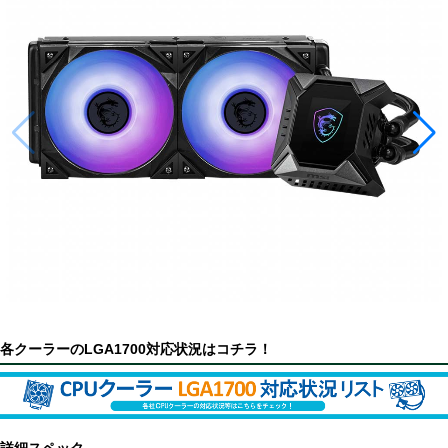
各クーラーのLGA1700対応状況はコチラ！
詳細スペック