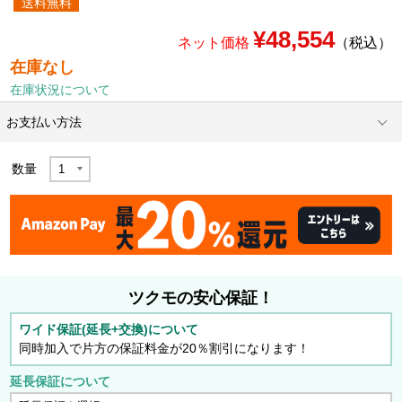
送料無料
¥48,554
ネット価格
（税込）
在庫なし
在庫状況について
お支払い方法
数量
ツクモの安心保証！
ワイド保証(延長+交換)について
同時加入で片方の保証料金が20％割引になります！
延長保証について