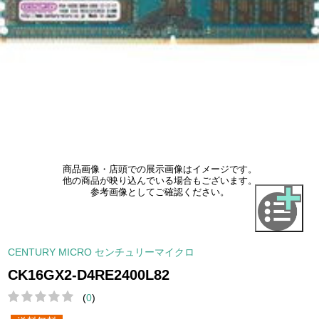
商品画像・店頭での展示画像はイメージです。
他の商品が映り込んでいる場合もございます。
参考画像としてご確認ください。
CENTURY MICRO センチュリーマイクロ
CK16GX2-D4RE2400L82
(
0
)