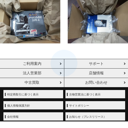
ご利用案内
サポート
法人営業部
店舗情報
中古買取
お問い合わせ
特定商取引に基づく表示
古物営業法に基づく表示
個人情報保護方針
サイトポリシー
会社情報
お知らせ（プレスリリース）