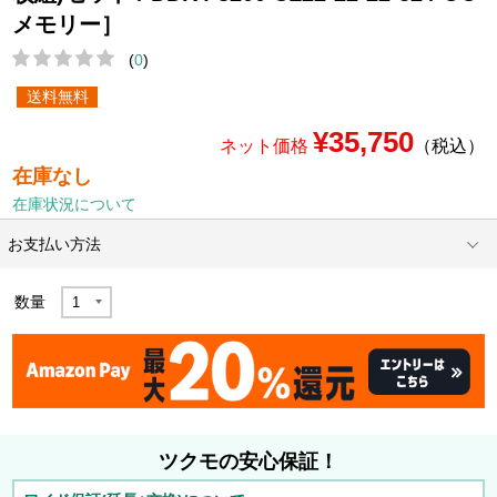
メモリー］
(
0
)
送料無料
¥35,750
ネット価格
（税込）
在庫なし
在庫状況について
お支払い方法
数量
ツクモの安心保証！