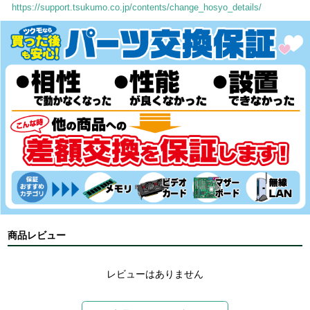
https://support.tsukumo.co.jp/contents/change_hosyo_details/
商品レビュー
レビューはありません