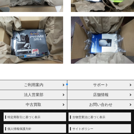
ご利用案内
サポート
法人営業部
店舗情報
中古買取
お問い合わせ
特定商取引に基づく表示
古物営業法に基づく表示
個人情報保護方針
サイトポリシー