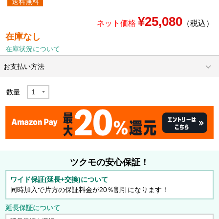
送料無料
¥25,080
ネット価格
（税込）
在庫なし
在庫状況について
お支払い方法
数量
ツクモの安心保証！
ワイド保証(延長+交換)について
同時加入で片方の保証料金が20％割引になります！
延長保証について