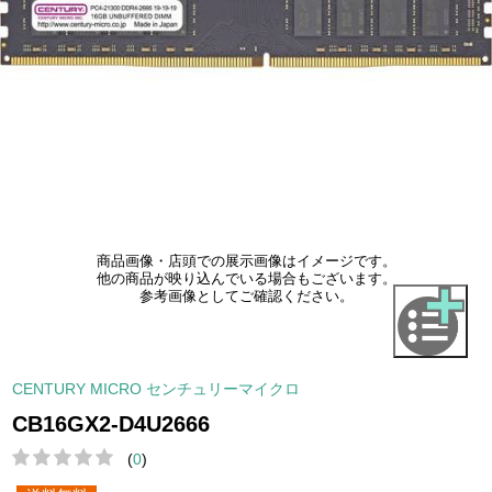
商品画像・店頭での展示画像はイメージです。
他の商品が映り込んでいる場合もございます。
参考画像としてご確認ください。
CENTURY MICRO センチュリーマイクロ
CB16GX2-D4U2666
(
0
)