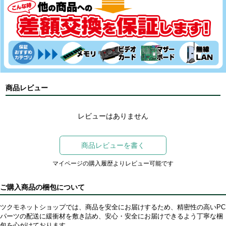
商品レビュー
レビューはありません
商品レビューを書く
マイページの購入履歴よりレビュー可能です
ご購入商品の梱包について
ツクモネットショップでは、商品を安全にお届けするため、精密性の高いPC
パーツの配送に緩衝材を敷き詰め、安心・安全にお届けできるよう丁寧な梱
包を心がけております。