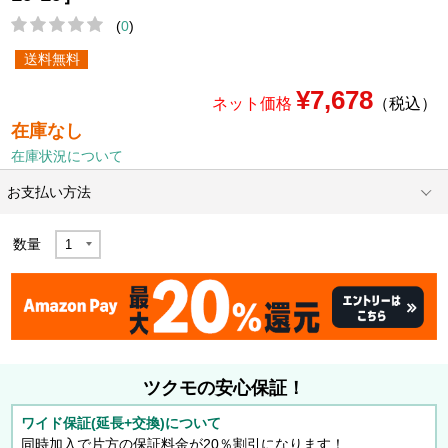
(
0
)
送料無料
¥7,678
ネット価格
（税込）
在庫なし
在庫状況について
お支払い方法
数量
ツクモの安心保証！
ワイド保証(延長+交換)について
同時加入で片方の保証料金が20％割引になります！