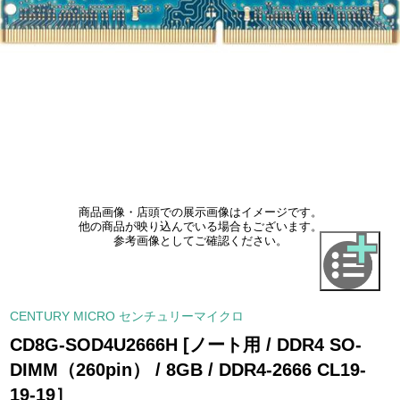
商品画像・店頭での展示画像はイメージです。
他の商品が映り込んでいる場合もございます。
参考画像としてご確認ください。
CENTURY MICRO センチュリーマイクロ
CD8G-SOD4U2666H [ノート用 / DDR4 SO-
DIMM（260pin） / 8GB / DDR4-2666 CL19-
19-19］