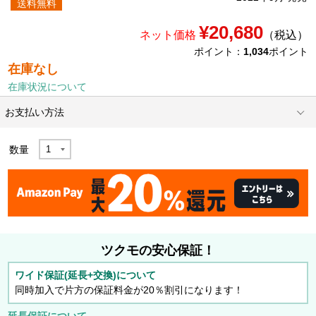
送料無料
¥20,680
ネット価格
（税込）
ポイント：
1,034
ポイント
在庫なし
在庫状況について
お支払い方法
数量
ツクモの安心保証！
ワイド保証(延長+交換)について
同時加入で片方の保証料金が20％割引になります！
延長保証について