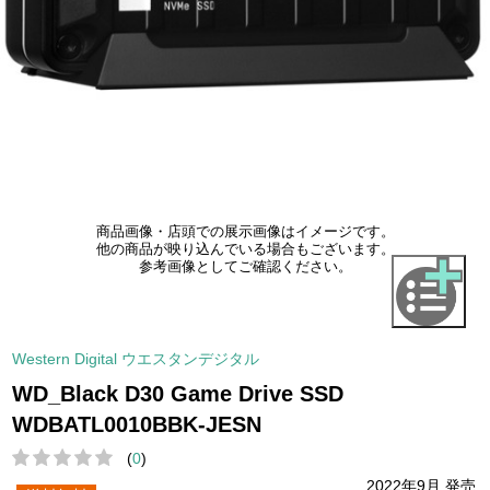
商品画像・店頭での展示画像はイメージです。
他の商品が映り込んでいる場合もございます。
参考画像としてご確認ください。
Western Digital ウエスタンデジタル
WD_Black D30 Game Drive SSD
WDBATL0010BBK-JESN
(
0
)
2022年9月 発売