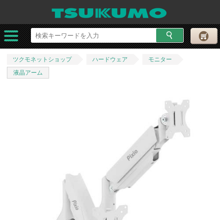
ツクモネットショップ
ハードウェア
モニター
液晶アーム