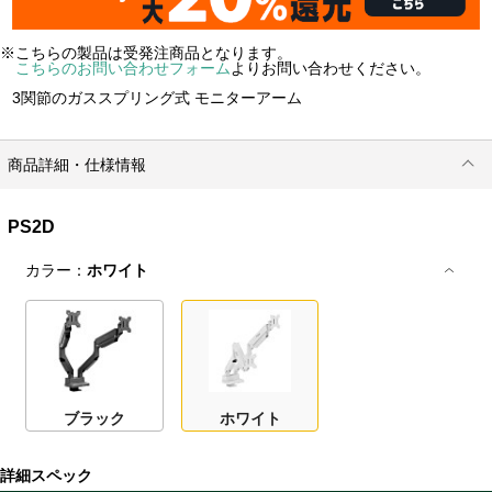
※こちらの製品は受発注商品となります。
こちらのお問い合わせフォーム
よりお問い合わせください。
3関節のガススプリング式 モニターアーム
商品詳細・仕様情報
PS2D
カラー：
ホワイト
ブラック
ホワイト
詳細スペック