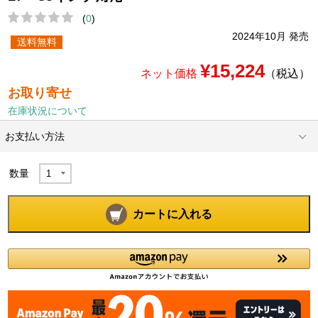
(
0
)
2024年10月 発売
送料無料
¥15,224
ネット価格
（税込）
お取り寄せ
在庫状況について
お支払い方法
数量
カートに入れる