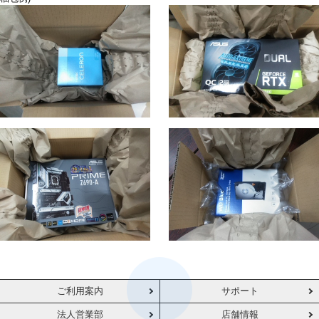
ご利用案内
サポート
法人営業部
店舗情報