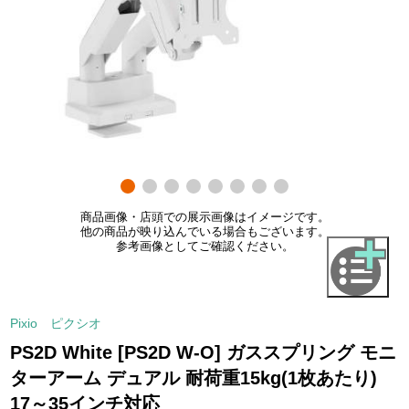
商品画像・店頭での展示画像はイメージです。
他の商品が映り込んでいる場合もございます。
参考画像としてご確認ください。
Pixio ピクシオ
PS2D White [PS2D W-O] ガススプリング モニ
ターアーム デュアル 耐荷重15kg(1枚あたり)
17～35インチ対応