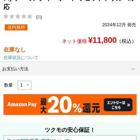
応
(
0
)
2024年12月 発売
送料無料
¥11,800
ネット価格
（税込）
在庫なし
在庫状況について
お支払い方法
数量
ツクモの安心保証！