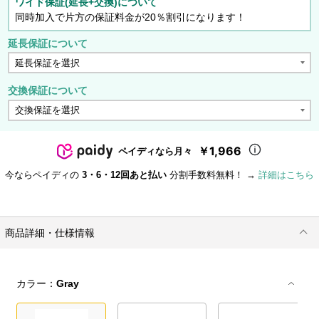
ワイド保証(延長+交換)について
同時加入で片方の保証料金が20％割引になります！
延長保証について
交換保証について
￥1,966
ペイディなら月々
今ならペイディの
3・6・12回あと払い
分割手数料無料！ →
詳細はこちら
商品詳細・仕様情報
カラー：
Gray