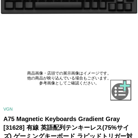
商品画像・店頭での展示画像はイメージです。
他の商品が映り込んでいる場合もございます。
参考画像としてご確認ください。
VGN
A75 Magnetic Keyboards Gradient Gray
[31628] 有線 英語配列テンキーレス(75%サイ
ズ) ゲーミングキーボード ラピッドトリガー対