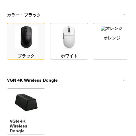
カラー：
ブラック
オレンジ
ブラック
ホワイト
VGN 4K Wireless Dongle
VGN 4K
Wireless
Dongle