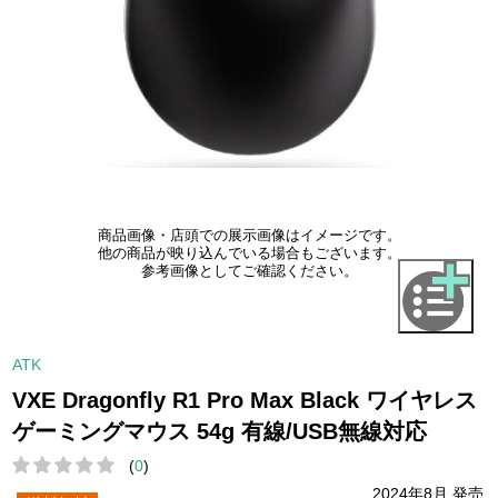
商品画像・店頭での展示画像はイメージです。
他の商品が映り込んでいる場合もございます。
参考画像としてご確認ください。
ATK
VXE Dragonfly R1 Pro Max Black ワイヤレス
ゲーミングマウス 54g 有線/USB無線対応
(
0
)
2024年8月 発売