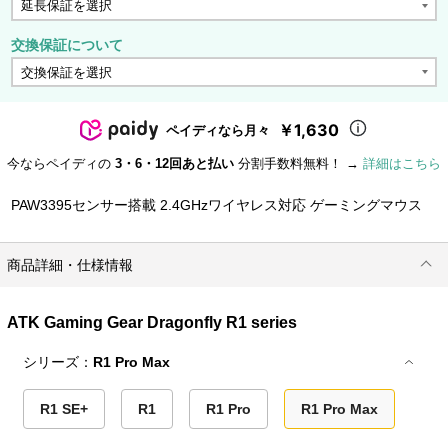
交換保証について
￥1,630
ペイディなら月々
今ならペイディの
3・6・12回あと払い
分割手数料無料！ →
詳細はこちら
PAW3395センサー搭載 2.4GHzワイヤレス対応 ゲーミングマウス
商品詳細・仕様情報
ATK Gaming Gear Dragonfly R1 series
シリーズ：
R1 Pro Max
R1 SE+
R1
R1 Pro
R1 Pro Max