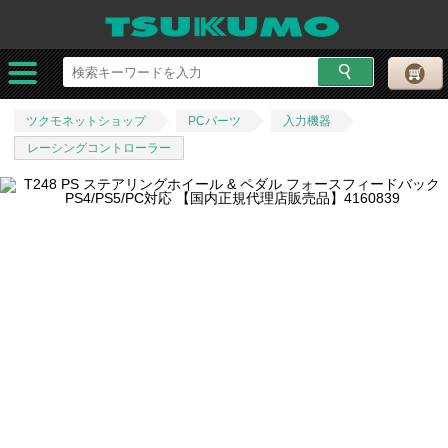
ツクモネットショップ
PCパーツ
入力機器
レーシングコントローラー