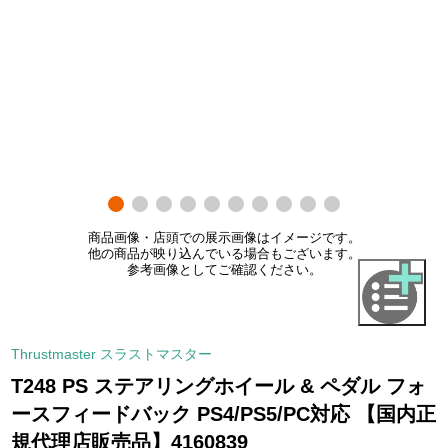
商品画像・店頭での展示画像はイメージです。
他の商品が映り込んでいる場合もございます。
参考画像としてご確認ください。
Thrustmaster スラストマスター
T248 PS ステアリングホイール & ペダル フォ
ースフィードバック PS4/PS5/PC対応 【国内正
規代理店販売品】4160839