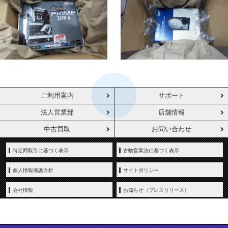
ご利用案内
サポート
法人営業部
店舗情報
中古買取
お問い合わせ
特定商取引に基づく表示
古物営業法に基づく表示
個人情報保護方針
サイトポリシー
会社情報
お知らせ（プレスリリース）