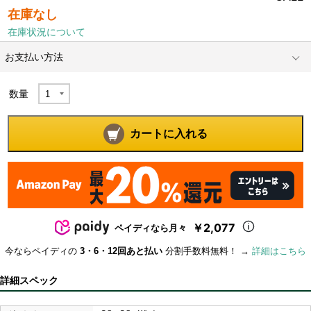
在庫なし
在庫状況について
お支払い方法
数量
カートに入れる
￥2,077
ペイディなら月々
今ならペイディの
3・6・12回あと払い
分割手数料無料！ →
詳細はこちら
詳細スペック