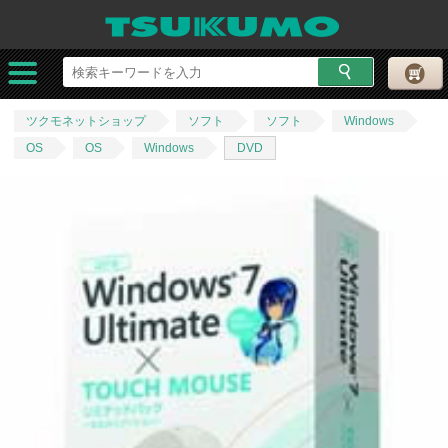
ツクモネットショップ
ソフト
ソフト
Windows
OS
OS
Windows
DVD