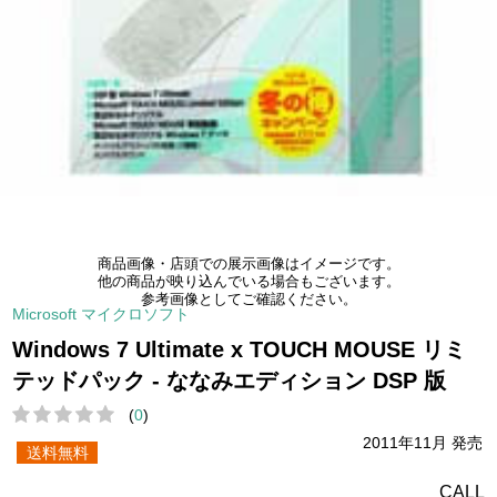
商品画像・店頭での展示画像はイメージです。
他の商品が映り込んでいる場合もございます。
参考画像としてご確認ください。
Microsoft マイクロソフト
Windows 7 Ultimate x TOUCH MOUSE リミ
テッドパック - ななみエディション DSP 版
(
0
)
2011年11月 発売
送料無料
CALL