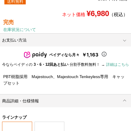
送料無料
¥6,980
ネット価格
（税込）
完売
在庫状況について
お支払い方法
￥1,163
ペイディなら月々
今ならペイディの
3・6・12回あと払い
分割手数料無料！ →
詳細はこちら
PBT樹脂採用 Majestouch、Majestouch Tenkeyless専用 キャッ
プセット
商品詳細・仕様情報
ラインナップ