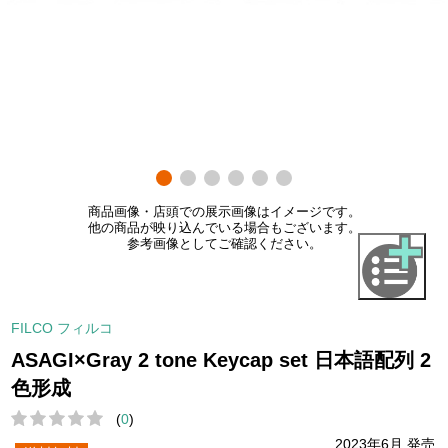
商品画像・店頭での展示画像はイメージです。
他の商品が映り込んでいる場合もございます。
参考画像としてご確認ください。
FILCO フィルコ
ASAGI×Gray 2 tone Keycap set 日本語配列 2
色形成
(
0
)
2023年6月 発売