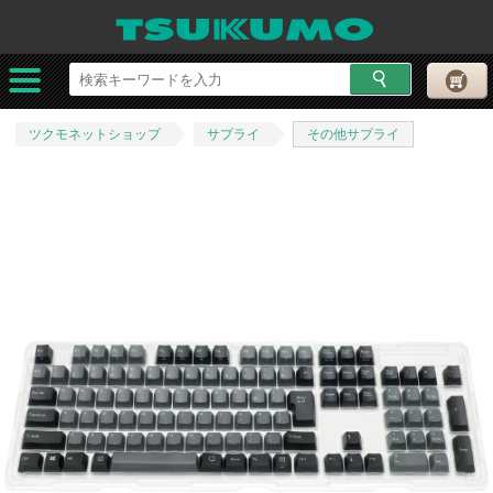
ツクモネットショップ
サプライ
その他サプライ