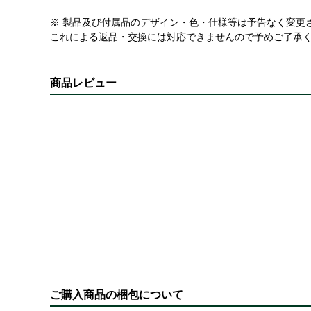
※ 製品及び付属品のデザイン・色・仕様等は予告なく変更
これによる返品・交換には対応できませんので予めご了承
商品レビュー
ご購入商品の梱包について