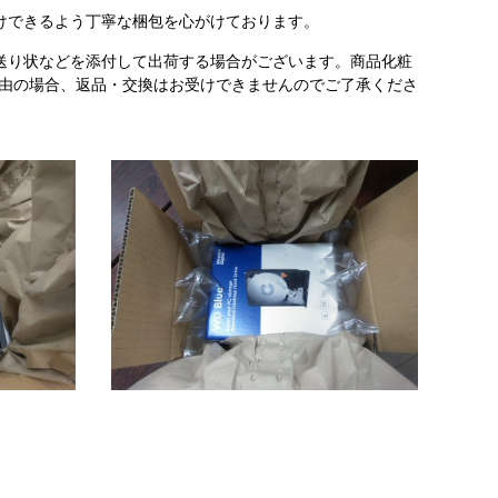
けできるよう丁寧な梱包を心がけております。
送り状などを添付して出荷する場合がございます。商品化粧
理由の場合、返品・交換はお受けできませんのでご了承くださ