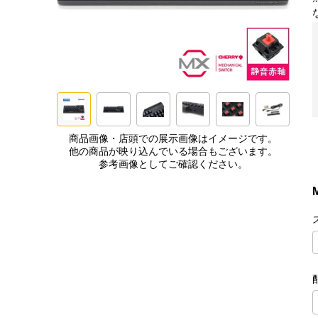
商品画像・店頭での展示画像はイメージです。
他の商品が映り込んでいる場合もございます。
参考画像としてご確認ください。