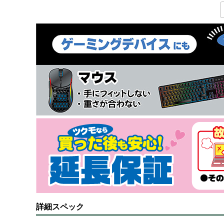
詳細スペック