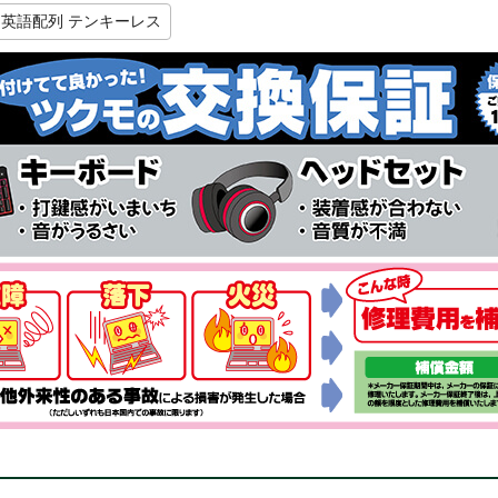
英語配列 テンキーレス