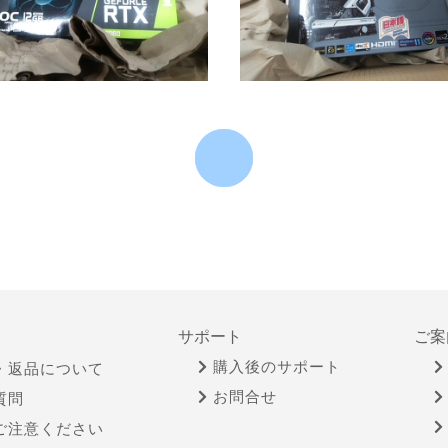
サポート
ご案
購入後のサポート
・返品について
お問合せ
質問
ご注意ください