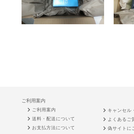
ご利用案内
ご利用案内
キャンセル
送料・配送について
よくあるご
お支払方法について
偽サイトに