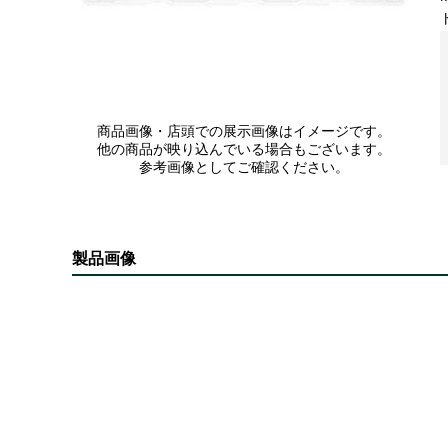
商品画像・店頭での展示画像はイメージです。
他の商品が映り込んでいる場合もございます。
参考画像としてご確認ください。
製品画像