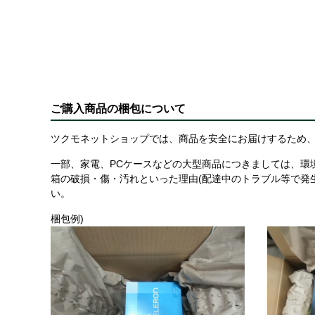
ご購入商品の梱包について
ツクモネットショップでは、商品を安全にお届けするため、
一部、家電、PCケースなどの大型商品につきましては、環
箱の破損・傷・汚れといった理由(配達中のトラブル等で発
い。
梱包例)