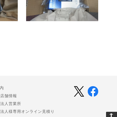
内
店舗情報
法人営業所
法人様専用オンライン見積り