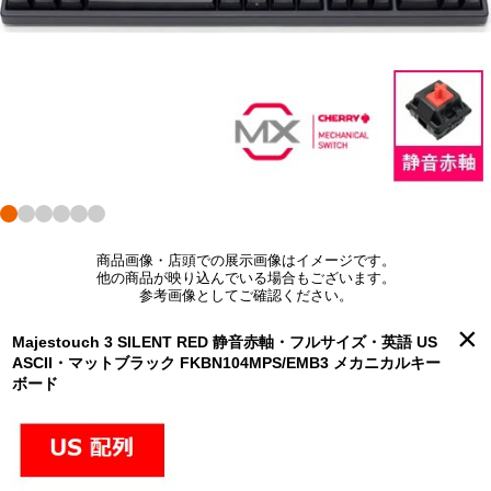
商品画像・店頭での展示画像はイメージです。
他の商品が映り込んでいる場合もございます。
参考画像としてご確認ください。
×
Majestouch 3 SILENT RED 静音赤軸・フルサイズ・英語 US
ASCII・マットブラック FKBN104MPS/EMB3 メカニカルキー
ボード