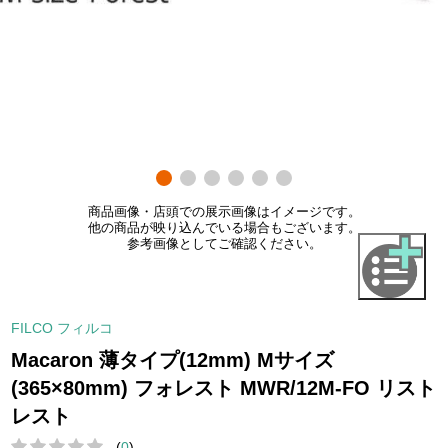
商品画像・店頭での展示画像はイメージです。
他の商品が映り込んでいる場合もございます。
参考画像としてご確認ください。
FILCO フィルコ
Macaron 薄タイプ(12mm) Mサイズ
(365×80mm) フォレスト MWR/12M-FO リスト
レスト
(
0
)