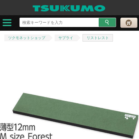
ツクモネットショップ
サプライ
リストレスト