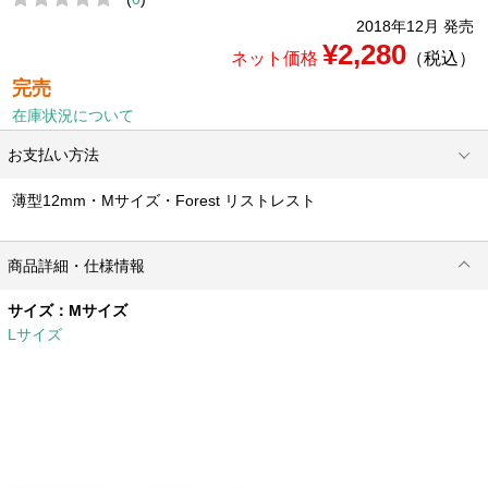
2018年12月 発売
¥2,280
ネット価格
（税込）
完売
在庫状況について
お支払い方法
薄型12mm・Mサイズ・Forest リストレスト
商品詳細・仕様情報
サイズ：
Mサイズ
Lサイズ