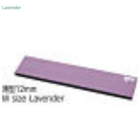
Lavender