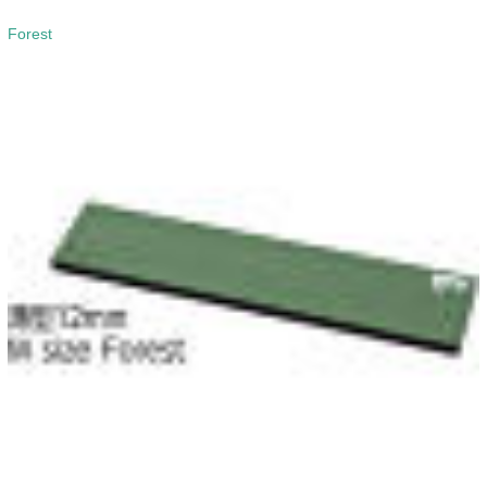
Forest