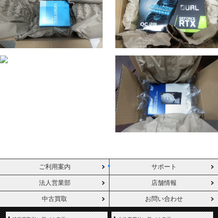
ご利用案内
サポート
法人営業部
店舗情報
中古買取
お問い合わせ