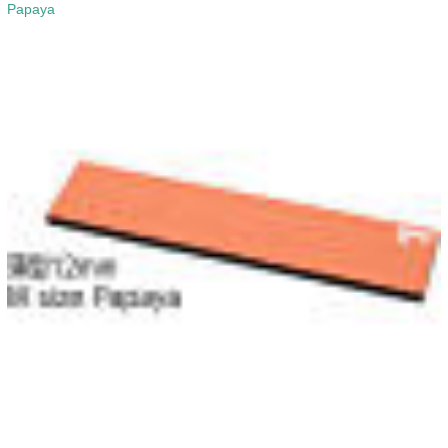
Papaya