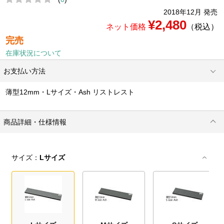
2018年12月 発売
¥2,480
ネット価格
（税込）
完売
在庫状況について
お支払い方法
薄型12mm・Lサイズ・Ash リストレスト
商品詳細・仕様情報
サイズ：
Lサイズ