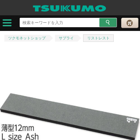
ツクモネットショップ
サプライ
リストレスト