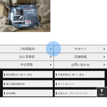
ご利用案内
サポート
法人営業部
店舗情報
中古買取
お問い合わせ
特定商取引に基づく表示
古物営業法に基づく表示
個人情報保護方針
サイトポリシー
会社情報
お知らせ（プレスリリース）