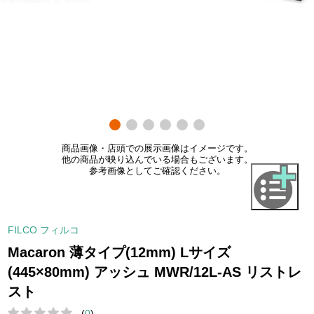
商品画像・店頭での展示画像はイメージです。
他の商品が映り込んでいる場合もございます。
参考画像としてご確認ください。
FILCO フィルコ
Macaron 薄タイプ(12mm) Lサイズ
(445×80mm) アッシュ MWR/12L-AS リストレ
スト
(
0
)