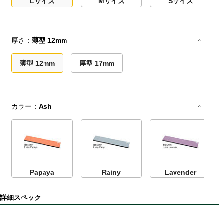
Lサイズ
Mサイズ
Sサイズ
厚さ：
薄型 12mm
薄型 12mm
厚型 17mm
カラー：
Ash
Papaya
Rainy
Lavender
詳細スペック