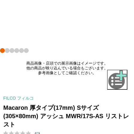
商品画像・店頭での展示画像はイメージです。
他の商品が映り込んでいる場合もございます。
参考画像としてご確認ください。
FILCO フィルコ
Macaron 厚タイプ(17mm) Sサイズ
(305×80mm) アッシュ MWR/17S-AS リストレ
スト
(
0
)