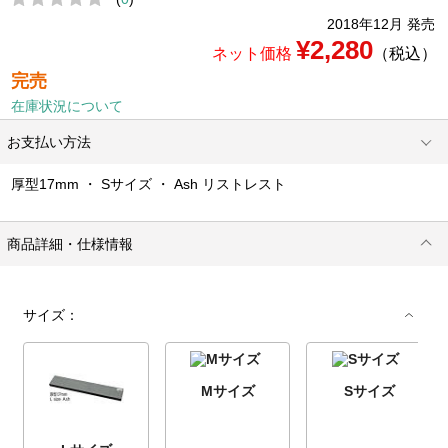
2018年12月 発売
¥2,280
ネット価格
（税込）
完売
在庫状況について
お支払い方法
厚型17mm ・ Sサイズ ・ Ash リストレスト
商品詳細・仕様情報
サイズ：
Mサイズ
Sサイズ