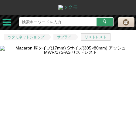
ツクモネットショップ
サプライ
リストレスト