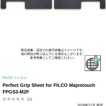
商品画像・店頭での展示画像はイメージです。
他の商品が映り込んでいる場合もございます。
参考画像としてご確認ください。
FILCO フィルコ
Perfect Grip Sheet for FILCO Majestouch
FPGS3-M2F
(
0
)
2018年11月 発売