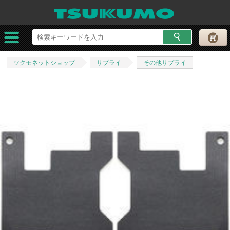
ツクモネットショップ
サプライ
その他サプライ