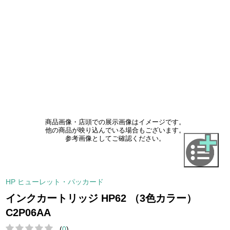
商品画像・店頭での展示画像はイメージです。
他の商品が映り込んでいる場合もございます。
参考画像としてご確認ください。
HP ヒューレット・パッカード
インクカートリッジ HP62 （3色カラー）
C2P06AA
(
0
)