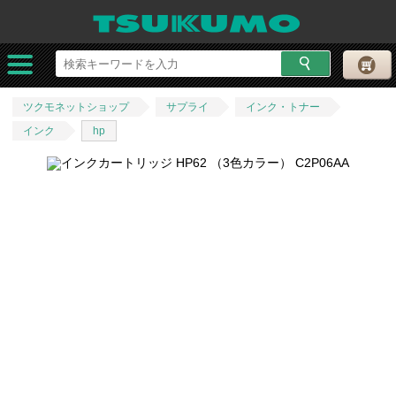
ツクモネットショップ
サプライ
インク・トナー
インク
hp