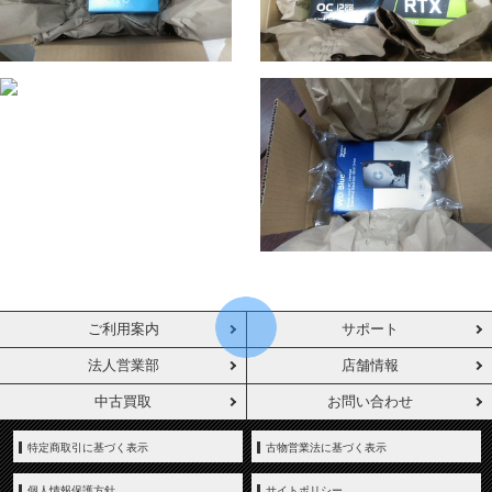
ご利用案内
サポート
法人営業部
店舗情報
中古買取
お問い合わせ
特定商取引に基づく表示
古物営業法に基づく表示
個人情報保護方針
サイトポリシー