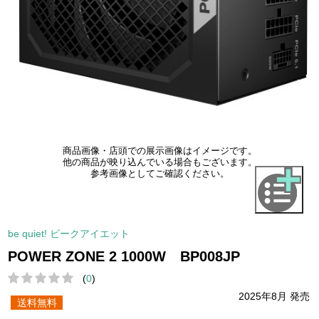
商品画像・店頭での展示画像はイメージです。
他の商品が映り込んでいる場合もございます。
参考画像としてご確認ください。
be quiet! ビークアイエット
POWER ZONE 2 1000W BP008JP
(
0
)
2025年8月 発売
送料無料