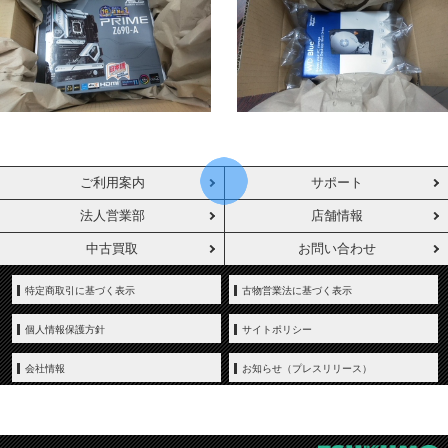
ご利用案内
サポート
法人営業部
店舗情報
中古買取
お問い合わせ
特定商取引に基づく表示
古物営業法に基づく表示
個人情報保護方針
サイトポリシー
会社情報
お知らせ（プレスリリース）