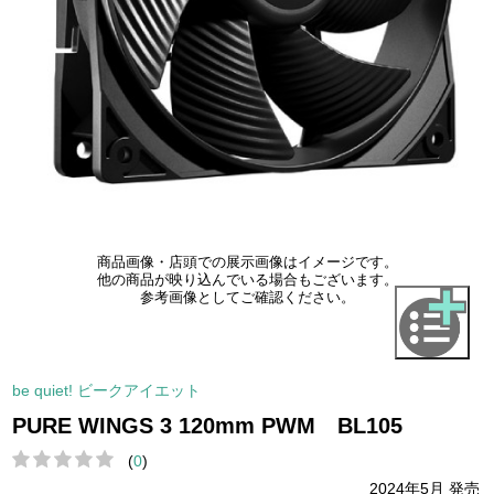
商品画像・店頭での展示画像はイメージです。
他の商品が映り込んでいる場合もございます。
参考画像としてご確認ください。
be quiet! ビークアイエット
PURE WINGS 3 120mm PWM BL105
(
0
)
2024年5月 発売