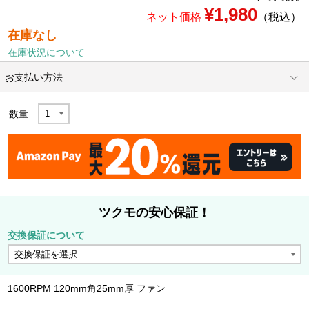
¥1,980
ネット価格
（税込）
在庫なし
在庫状況について
お支払い方法
数量
ツクモの安心保証！
交換保証について
1600RPM 120mm角25mm厚 ファン