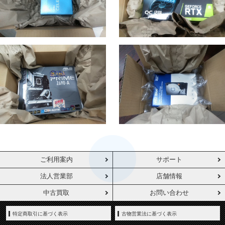
ご利用案内
サポート
法人営業部
店舗情報
中古買取
お問い合わせ
特定商取引に基づく表示
古物営業法に基づく表示