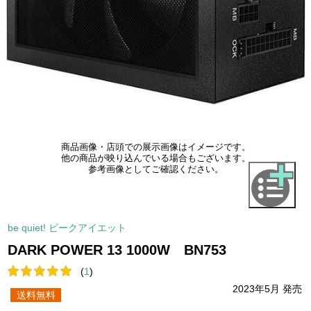
商品画像・店頭での展示画像はイメージです。
他の商品が映り込んでいる場合もございます。
参考画像としてご確認ください。
be quiet! ビークアイエット
DARK POWER 13 1000W BN753
(
1
)
2023年5月 発売
送料無料