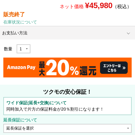
¥45,980
ネット価格
（税込）
販売終了
在庫状況について
お支払い方法
数量
ツクモの安心保証！
ワイド保証(延長+交換)について
同時加入で片方の保証料金が20％割引になります！
延長保証について